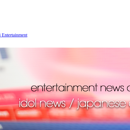
 Entertainment