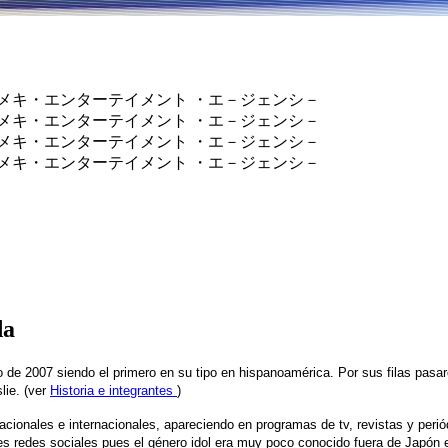
official site ユメキ・エンターテイメント ・エ－ジェンシ－
official site ユメキ・エンターテイメント ・エ－ジェンシ－
official site ユメキ・エンターテイメント ・エ－ジェンシ－
official site ユメキ・エンターテイメント ・エ－ジェンシ－
da
o de 2007 siendo el primero en su tipo en hispanoamérica. Por sus filas pasa
lie. (ver
Historia e integrantes
)
cionales e internacionales, apareciendo en programas de tv, revistas y peri
ntes redes sociales pues el género idol era muy poco conocido fuera de Japón