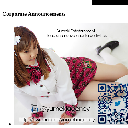
Corporate Announcements