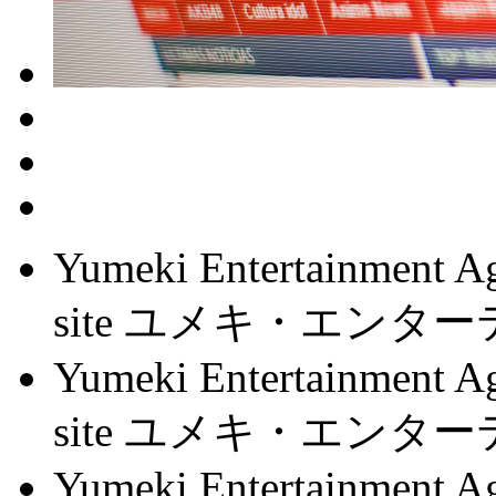
Yumeki Entertainment Ag
site ユメキ・エン
Yumeki Entertainment Ag
site ユメキ・エン
Yumeki Entertainment Ag