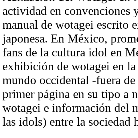
actividad en convenciones 
manual de wotagei escrito en
japonesa. En México, promoc
fans de la cultura idol en M
exhibición de wotagei en la
mundo occidental -fuera de 
primer página en su tipo a 
wotagei e información del 
las idols) entre la sociedad