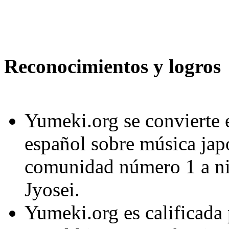
Reconocimientos y logros
Yumeki.org se convierte
español sobre música jap
comunidad número 1 a niv
Jyosei.
Yumeki.org es calificada