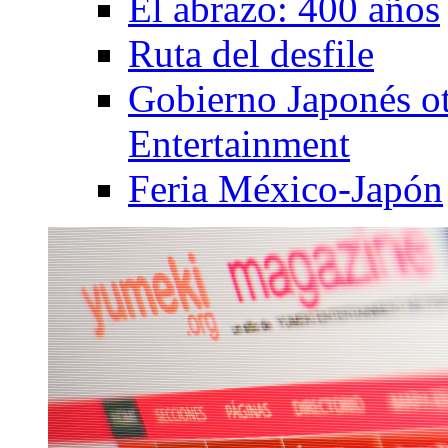
El abrazo: 400 años
Ruta del desfile
Gobierno Japonés o
Entertainment
Feria México-Japón