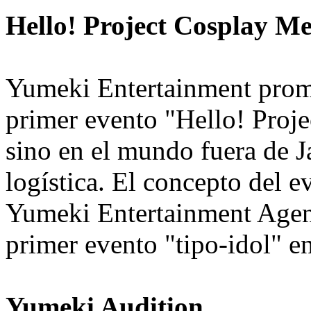
Hello! Project Cosplay Me
Yumeki Entertainment promu
primer evento "Hello! Projec
sino en el mundo fuera de J
logística. El concepto del e
Yumeki Entertainment Agenc
primer evento "tipo-idol" en 
Yumeki Audition