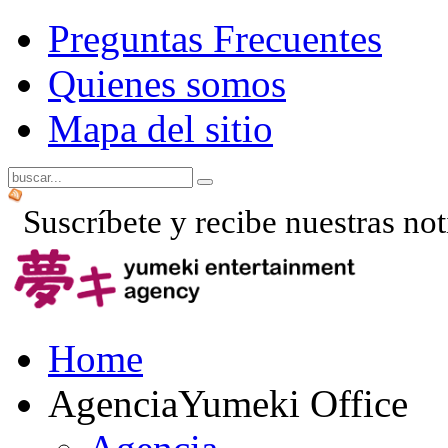
Preguntas Frecuentes
Quienes somos
Mapa del sitio
Suscríbete y recibe nuestras not
Home
Agencia
Yumeki Office