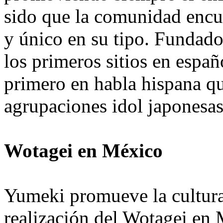
sido que la comunidad encue
y único en su tipo. Fundado
los primeros sitios en españ
primero en habla hispana qu
agrupaciones idol japonesas
Wotagei en México
Yumeki promueve la cultura 
realización del Wotagei en