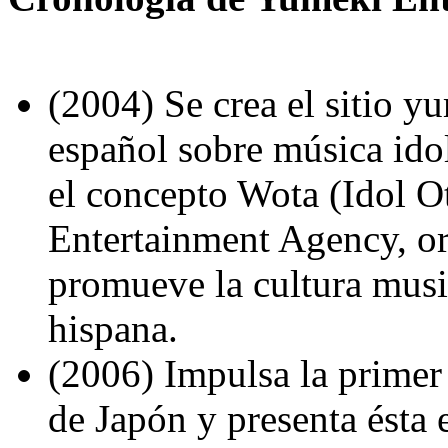
(2004) Se crea el sitio 
español sobre música idol
el concepto Wota (Idol 
Entertainment Agency, or
promueve la cultura musi
hispana.
(2006) Impulsa la primer 
de Japón y presenta ésta 