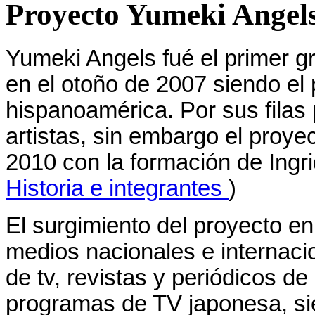
Proyecto Yumeki Angels
Yumeki Angels fué el primer gr
en el otoño de 2007 siendo el 
hispanoamérica. Por sus filas
artistas, sin embargo el proye
2010 con la formación de Ingrid
Historia e integrantes
)
El surgimiento del proyecto e
medios nacionales e internac
de tv, revistas y periódicos d
programas de TV japonesa, si