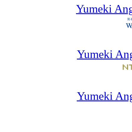
Yumeki An
Yumeki Ang
Yumeki Ang