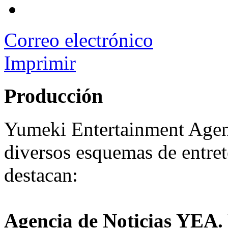
Correo electrónico
Imprimir
Producción
Yumeki Entertainment Agenc
diversos esquemas de entret
destacan:
Agencia de Noticias YEA.