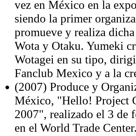
vez en México en la exp
siendo la primer organiz
promueve y realiza dicha
Wota y Otaku. Yumeki cr
Wotagei en su tipo, dirig
Fanclub Mexico y a la c
(2007) Produce y Organiz
México, "Hello! Project
2007", realizado el 3 de
en el World Trade Center