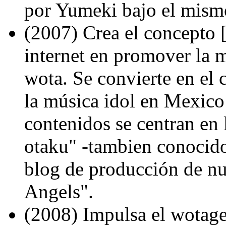
por Yumeki bajo el mismo
(2007) Crea el concepto 
internet en promover la m
wota. Se convierte en el 
la música idol en Mexico
contenidos se centran en l
otaku" -tambien conocido
blog de producción de nu
Angels".
(2008) Impulsa el wotage