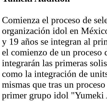
Comienza el proceso de sele
organización idol en México
y 19 años se integran al pri
el comienzo de un proceso d
integrarán las primeras solis
como la integración de unit
mismas que tras un proceso 
primer grupo idol "Yumeki 