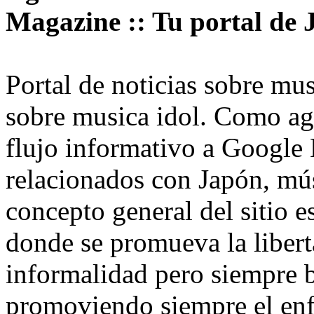
Magazine :: Tu portal de 
Portal de noticias sobre mus
sobre musica idol. Como age
flujo informativo a Google
relacionados con Japón, mús
concepto general del sitio e
donde se promueva la liber
informalidad pero siempre ba
promoviendo siempre el enf